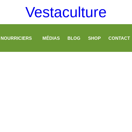
Vestaculture
 NOURRICIERS
MÉDIAS
BLOG
SHOP
CONTACT