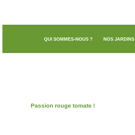
QUI SOMMES-NOUS ?
NOS JARDINS
Passion rouge tomate !